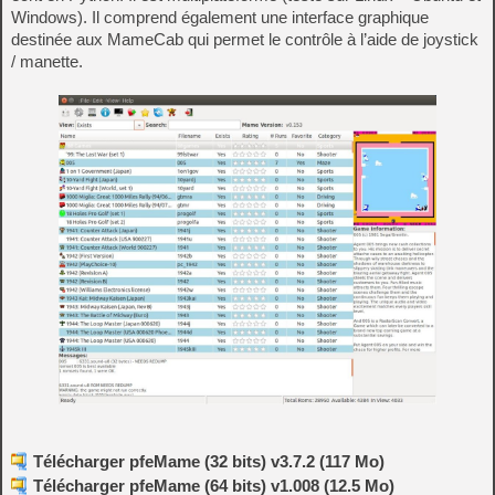
Windows). Il comprend également une interface graphique
destinée aux MameCab qui permet le contrôle à l’aide de joystick
/ manette.
Télécharger pfeMame (32 bits) v3.7.2 (117 Mo)
Télécharger pfeMame (64 bits) v1.008 (12.5 Mo)