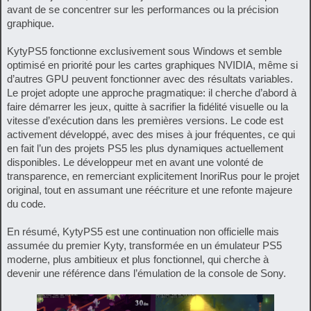
avant de se concentrer sur les performances ou la précision
graphique.
KytyPS5 fonctionne exclusivement sous Windows et semble
optimisé en priorité pour les cartes graphiques NVIDIA, même si
d’autres GPU peuvent fonctionner avec des résultats variables.
Le projet adopte une approche pragmatique: il cherche d’abord à
faire démarrer les jeux, quitte à sacrifier la fidélité visuelle ou la
vitesse d’exécution dans les premières versions. Le code est
activement développé, avec des mises à jour fréquentes, ce qui
en fait l’un des projets PS5 les plus dynamiques actuellement
disponibles. Le développeur met en avant une volonté de
transparence, en remerciant explicitement InoriRus pour le projet
original, tout en assumant une réécriture et une refonte majeure
du code.
En résumé, KytyPS5 est une continuation non officielle mais
assumée du premier Kyty, transformée en un émulateur PS5
moderne, plus ambitieux et plus fonctionnel, qui cherche à
devenir une référence dans l’émulation de la console de Sony.