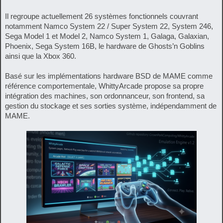
Il regroupe actuellement 26 systèmes fonctionnels couvrant
notamment Namco System 22 / Super System 22, System 246,
Sega Model 1 et Model 2, Namco System 1, Galaga, Galaxian,
Phoenix, Sega System 16B, le hardware de Ghosts’n Goblins
ainsi que la Xbox 360.
Basé sur les implémentations hardware BSD de MAME comme
référence comportementale, WhittyArcade propose sa propre
intégration des machines, son ordonnanceur, son frontend, sa
gestion du stockage et ses sorties système, indépendamment de
MAME.