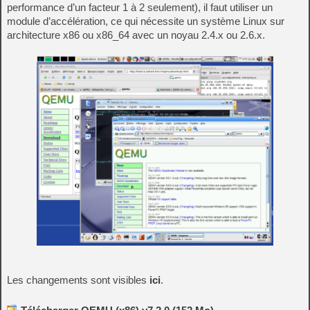
performance d’un facteur 1 à 2 seulement), il faut utiliser un
module d’accélération, ce qui nécessite un système Linux sur
architecture x86 ou x86_64 avec un noyau 2.4.x ou 2.6.x.
Les changements sont visibles
ici
.