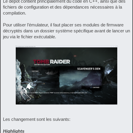
Le dépôt contient principalement du code en C++, ainsi que des
fichiers de configuration et des dépendances nécessaires à la
compilation.
Pour utiliser l’émulateur, il faut placer ses modules de firmware
décryptés dans un dossier système spécifique avant de lancer un
jeu via le fichier exécutable.
Les changement sont les suivants:
Highlights