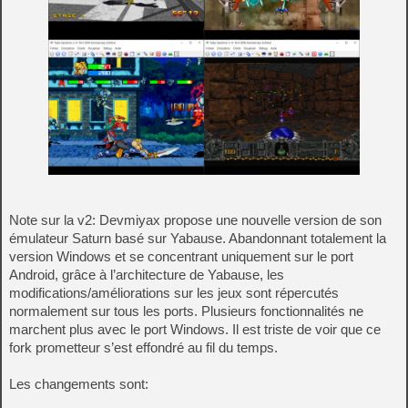
Note sur la v2: Devmiyax propose une nouvelle version de son
émulateur Saturn basé sur Yabause. Abandonnant totalement la
version Windows et se concentrant uniquement sur le port
Android, grâce à l’architecture de Yabause, les
modifications/améliorations sur les jeux sont répercutés
normalement sur tous les ports. Plusieurs fonctionnalités ne
marchent plus avec le port Windows. Il est triste de voir que ce
fork prometteur s’est effondré au fil du temps.
Les changements sont: