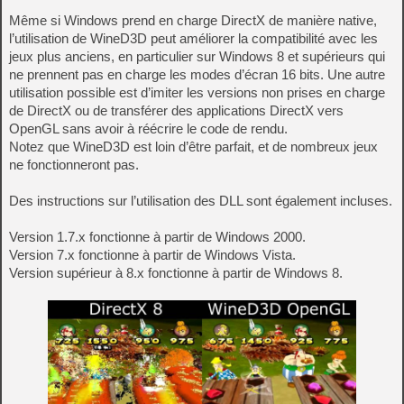
Même si Windows prend en charge DirectX de manière native,
l’utilisation de WineD3D peut améliorer la compatibilité avec les
jeux plus anciens, en particulier sur Windows 8 et supérieurs qui
ne prennent pas en charge les modes d’écran 16 bits. Une autre
utilisation possible est d’imiter les versions non prises en charge
de DirectX ou de transférer des applications DirectX vers
OpenGL sans avoir à réécrire le code de rendu.
Notez que WineD3D est loin d’être parfait, et de nombreux jeux
ne fonctionneront pas.
Des instructions sur l’utilisation des DLL sont également incluses.
Version 1.7.x fonctionne à partir de Windows 2000.
Version 7.x fonctionne à partir de Windows Vista.
Version supérieur à 8.x fonctionne à partir de Windows 8.