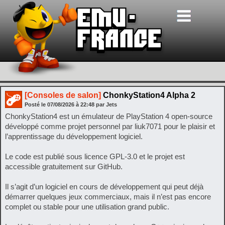
[Consoles de salon]
ChonkyStation4 Alpha 2
Posté le
07/08/2026
à
22:48
par Jets
ChonkyStation4 est un émulateur de PlayStation 4 open‑source
développé comme projet personnel par liuk7071 pour le plaisir et
l’apprentissage du développement logiciel.
Le code est publié sous licence GPL‑3.0 et le projet est
accessible gratuitement sur GitHub.
Il s’agit d’un logiciel en cours de développement qui peut déjà
démarrer quelques jeux commerciaux, mais il n’est pas encore
complet ou stable pour une utilisation grand public.